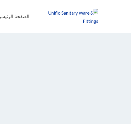
الصفحة الرئيسي