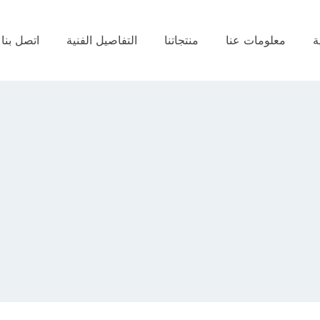
ة
معلومات عنا
منتجاتنا
التفاصيل الفنية
اتصل بنا