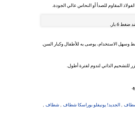
لفولاذ المقاوم للصدأ أو النحاس عالي الجودة.
ط وسهل الاستخدام، يوصى به للأطفال وكبار السن.
ر للتشحيم الذاتي لتدوم لفترة أطول.
,
الجديد! يونيفلو بوراسكا شطاف
,
شطاف
,