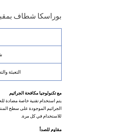
بوراسكا شطاف بمقب
ش
التعبئة والت
مع تكنولوجيا مكافحة الجراثيم
الجراثيم الموجودة على سطح المنتج، 
للاستخدام في كل مرة.
مقاوم للصدأ