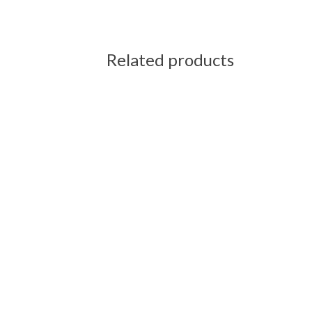
Related products